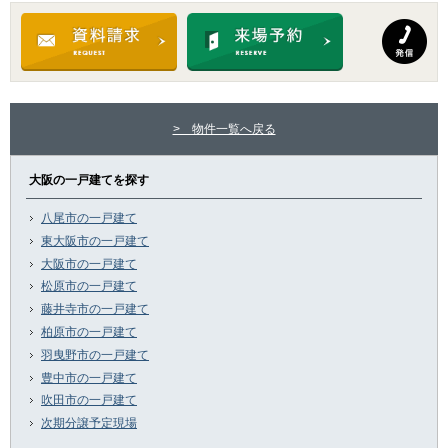
> 物件一覧へ戻る
大阪の一戸建てを探す
八尾市の一戸建て
東大阪市の一戸建て
大阪市の一戸建て
松原市の一戸建て
藤井寺市の一戸建て
柏原市の一戸建て
羽曳野市の一戸建て
豊中市の一戸建て
吹田市の一戸建て
次期分譲予定現場