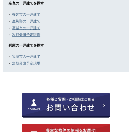
奈良の一戸建てを探す
香芝市の一戸建て
生駒郡の一戸建て
葛城市の一戸建て
次期分譲予定現場
兵庫の一戸建てを探す
宝塚市の一戸建て
次期分譲予定現場