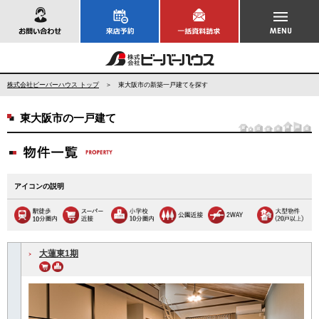
お問い合わせ
株式会社ビーバーハウス トップ
＞ 東大阪市の新築一戸建てを探す
東大阪市の一戸建て
アイコンの説明
大蓮東1期