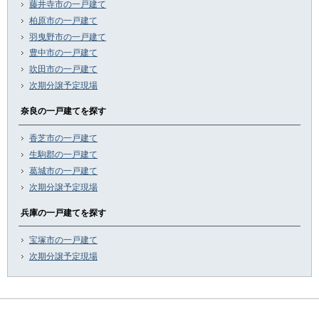
藤井寺市の一戸建て
柏原市の一戸建て
羽曳野市の一戸建て
豊中市の一戸建て
吹田市の一戸建て
次期分譲予定現場
奈良の一戸建てを探す
香芝市の一戸建て
生駒郡の一戸建て
葛城市の一戸建て
次期分譲予定現場
兵庫の一戸建てを探す
宝塚市の一戸建て
次期分譲予定現場