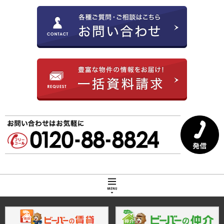
トップページ