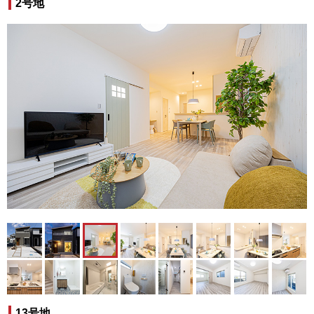
2号地
13号地