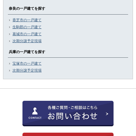
奈良の一戸建てを探す
香芝市の一戸建て
生駒郡の一戸建て
葛城市の一戸建て
次期分譲予定現場
兵庫の一戸建てを探す
宝塚市の一戸建て
次期分譲予定現場