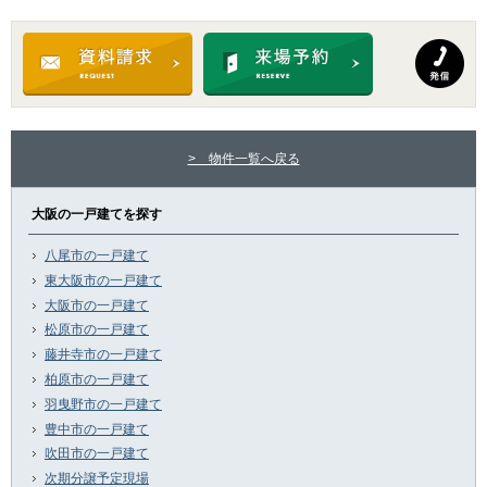
> 物件一覧へ戻る
大阪の一戸建てを探す
八尾市の一戸建て
東大阪市の一戸建て
大阪市の一戸建て
松原市の一戸建て
藤井寺市の一戸建て
柏原市の一戸建て
羽曳野市の一戸建て
豊中市の一戸建て
吹田市の一戸建て
次期分譲予定現場