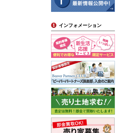
インフォメーション