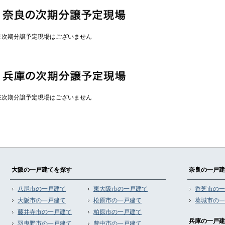
在次期分譲予定現場はございません
在次期分譲予定現場はございません
大阪の一戸建てを探す
奈良の一戸建
八尾市の一戸建て
東大阪市の一戸建て
香芝市の一
大阪市の一戸建て
松原市の一戸建て
葛城市の一
藤井寺市の一戸建て
柏原市の一戸建て
兵庫の一戸建
羽曳野市の一戸建て
豊中市の一戸建て