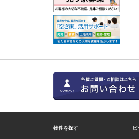
物件を探す
ビ