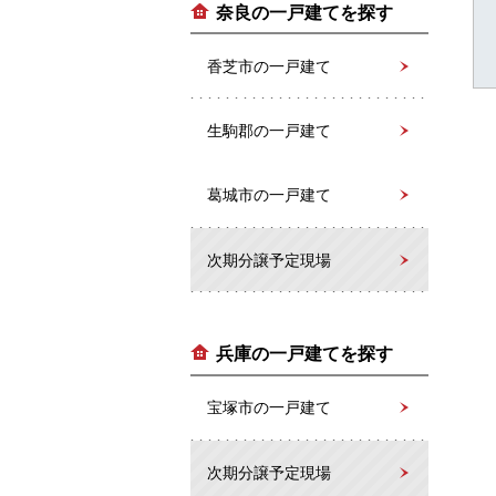
奈良の一戸建てを探す
香芝市の一戸建て
生駒郡の一戸建て
葛城市の一戸建て
次期分譲予定現場
兵庫の一戸建てを探す
宝塚市の一戸建て
次期分譲予定現場