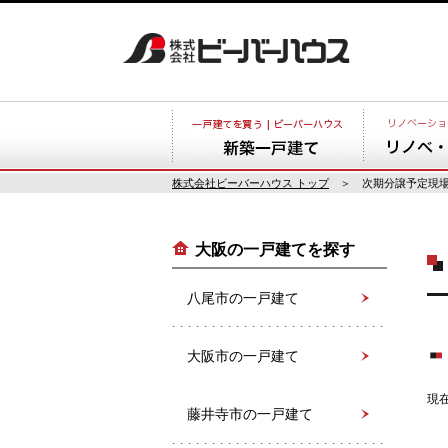
株式会社ビーバーハウス トップ
＞ 次期分譲予定現
大阪の一戸建てを探す
八尾市の一戸建て
大阪市の一戸建て
現
藤井寺市の一戸建て