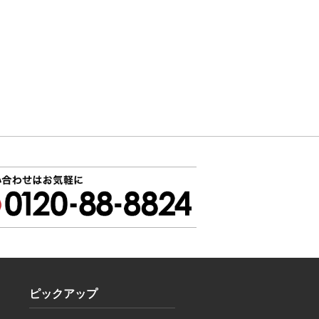
ピックアップ