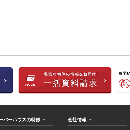
ーバーハウスの特徴
会社情報