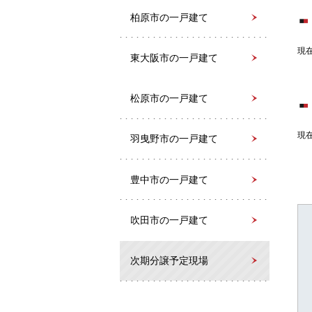
柏原市の一戸建て
現
東大阪市の一戸建て
松原市の一戸建て
現
羽曳野市の一戸建て
豊中市の一戸建て
吹田市の一戸建て
次期分譲予定現場