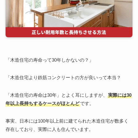
「木造住宅の寿命って30年しかないの？」
「木造住宅より鉄筋コンクリートの方が良いって本当？
「木造住宅の寿命は30年」とよく耳にしますが、
実際には30
年以上長持ちするケースがほとんど
です。
事実、日本には100年以上前に建てられた木造住宅が数多く
存在しており、実際に人も住んでいます。