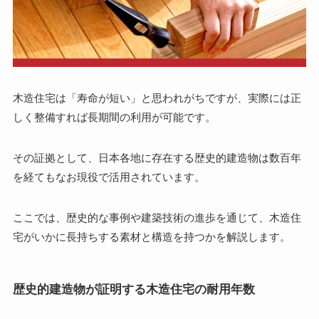
木造住宅は「寿命が短い」と思われがちですが、実際には正
しく整備すれば長期間の利用が可能です。
その証拠として、日本各地に存在する歴史的建造物は数百年
を経てもなお現役で活用されています。
ここでは、歴史的な事例や建築技術の進歩を通じて、木造住
宅がいかに長持ちする素材と構造を持つかを解説します。
歴史的建造物が証明する木造住宅の耐用年数