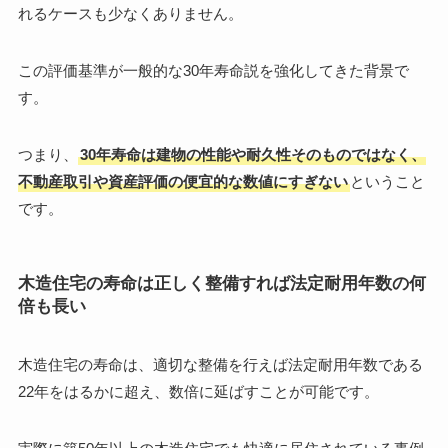
れるケースも少なくありません。
この評価基準が一般的な30年寿命説を強化してきた背景で
す。
つまり、
30年寿命は建物の性能や耐久性そのものではなく、
不動産取引や資産評価の便宜的な数値にすぎない
ということ
です。
木造住宅の寿命は正しく整備すれば法定耐用年数の何
倍も長い
木造住宅の寿命は、適切な整備を行えば法定耐用年数である
22年をはるかに超え、数倍に延ばすことが可能です。