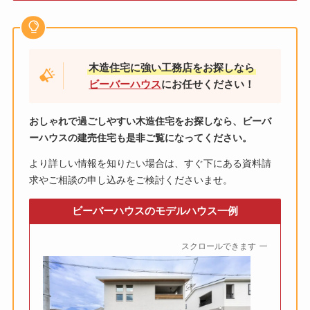
木造住宅に強い工務店をお探しなら
ビーバーハウス
にお任せください！
おしゃれで過ごしやすい木造住宅をお探しなら、ビーバ
ーハウスの建売住宅も是非ご覧になってください。
より詳しい情報を知りたい場合は、すぐ下にある資料請
求やご相談の申し込みをご検討くださいませ。
ビーバーハウスのモデルハウス一例
スクロールできます