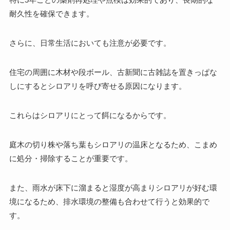
耐久性を確保できます。
さらに、日常生活においても注意が必要です。
住宅の周囲に木材や段ボール、古新聞に古雑誌を置きっぱな
しにするとシロアリを呼び寄せる原因になります。
これらはシロアリにとって餌になるからです。
庭木の切り株や落ち葉もシロアリの温床となるため、こまめ
に処分・掃除することが重要です。
また、雨水が床下に溜まると湿度が高まりシロアリが好む環
境になるため、排水環境の整備も合わせて行うと効果的で
す。