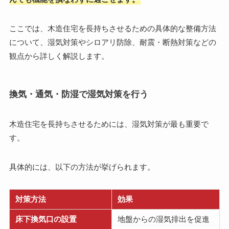
ここでは、木造住宅を長持ちさせるための具体的な整備方法
について、湿気対策やシロアリ防除、耐震・断熱対策などの
観点から詳しく解説します。
換気・通気・防湿で湿気対策を行う
木造住宅を長持ちさせるためには、湿気対策が最も重要で
す。
具体的には、以下の方法が挙げられます。
対策方法
効果
床下換気口の設置
地盤からの湿気排出を促進