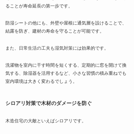
ることが寿命延長の第一歩です。
防湿シートの他にも、外壁や屋根に通気層を設けることで、
結露を防ぎ、建材の寿命を守ることが可能です。
また、日常生活の工夫も湿気対策には効果的です。
洗濯物を室内に干す時間を短くする、定期的に窓を開けて換
気する、除湿器を活用するなど、小さな習慣の積み重ねでも
室内環境は大きく変わるでしょう。
シロアリ対策で木材のダメージを防ぐ
木造住宅の大敵といえばシロアリです。