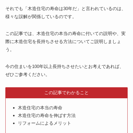
それでも「木造住宅の寿命は30年だ」と言われているのは、
様々な誤解が関係しているのです。
この記事では、木造住宅の本当の寿命に付いての説明や、実
際に木造住宅を長持ちさせる方法についてご説明しましょ
う。
今の住まいを100年以上長持ちさせたいとお考えであれば、
ぜひご参考ください。
この記事でわかること
木造住宅の本当の寿命
木造住宅の寿命を伸ばす方法
リフォームによるメリット