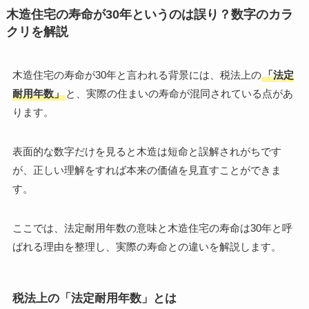
木造住宅の寿命が30年というのは誤り？数字のカラ
クリを解説
木造住宅の寿命が30年と言われる背景には、税法上の
「法定
耐用年数」
と、実際の住まいの寿命が混同されている点があ
ります。
表面的な数字だけを見ると木造は短命と誤解されがちです
が、正しい理解をすれば本来の価値を見直すことができま
す。
ここでは、法定耐用年数の意味と木造住宅の寿命は30年と呼
ばれる理由を整理し、実際の寿命との違いを解説します。
税法上の「法定耐用年数」とは