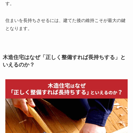
す。
住まいを長持ちさせるには、建てた後の維持こそが最大の鍵
となります。
木造住宅はなぜ「正しく整備すれば長持ちする」と
いえるのか？