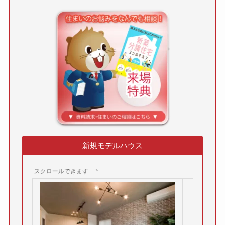
新規モデルハウス
スクロールできます