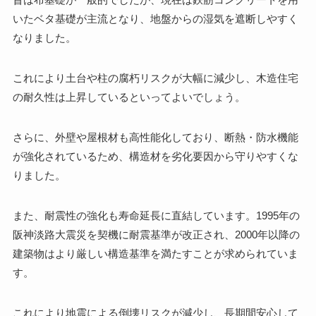
いたベタ基礎が主流となり、地盤からの湿気を遮断しやすく
なりました。
これにより土台や柱の腐朽リスクが大幅に減少し、木造住宅
の耐久性は上昇しているといってよいでしょう。
さらに、外壁や屋根材も高性能化しており、断熱・防水機能
が強化されているため、構造材を劣化要因から守りやすくな
りました。
また、耐震性の強化も寿命延長に直結しています。1995年の
阪神淡路大震災を契機に耐震基準が改正され、2000年以降の
建築物はより厳しい構造基準を満たすことが求められていま
す。
これにより地震による倒壊リスクが減少し、長期間安心して