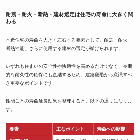
耐震・耐火・断熱・建材選定は住宅の寿命に大きく関
わる
木造住宅の寿命を大きく左右する要素として、耐震・耐火・
断熱性能、さらに使用する建材の選定が挙げられます。
いずれも住まいの安全性や快適性を高めるだけでなく、長期
的な耐久性の確保にも直結するため、建築段階から意識すべ
き重要なポイントです。
性能ごとの寿命延長効果を整理すると、以下の通りになりま
す。
要素
主なポイント
寿命への影響