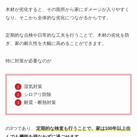
木材が劣化すると、その箇所から家にダメージが入りやすく
なり、そこから全体的な劣化につながるからです。
定期的な点検や日常的な工夫を行うことで、木材の劣化を防
ぎ、家の耐久性を大幅に高めることができます。
特に対策が必要なのが
湿気対策
シロアリ防除
耐震・断熱対策
の3つであり、
定期的な検査も行うことで、家は100年以上住
んでも機能を損なわずに過ごせます。