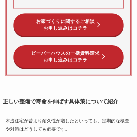
お家づくりに関するご相談
お申し込みはコチラ
ビーバーハウスの一括資料請求
お申し込みはコチラ
正しい整備で寿命を伸ばす具体策について紹介
木造住宅が昔より耐久性が増したといっても、定期的な検査
や対策はどうしても必要です。