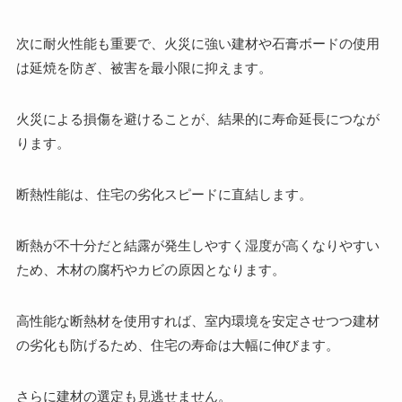
次に耐火性能も重要で、火災に強い建材や石膏ボードの使用
は延焼を防ぎ、被害を最小限に抑えます。
火災による損傷を避けることが、結果的に寿命延長につなが
ります。
断熱性能は、住宅の劣化スピードに直結します。
断熱が不十分だと結露が発生しやすく湿度が高くなりやすい
ため、木材の腐朽やカビの原因となります。
高性能な断熱材を使用すれば、室内環境を安定させつつ建材
の劣化も防げるため、住宅の寿命は大幅に伸びます。
さらに建材の選定も見逃せません。