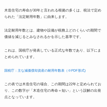
木造住宅の寿命が30年と言われる根拠の多くは、税法で定め
られた「法定耐用年数」に由来します。
法定耐用年数とは、建物や設備が税務上どのくらいの期間で
価値を減じるとみなされるかを示した基準です。
これは、国税庁が発表している正式な年数であり、以下にま
とめられています。
国税庁：主な減価償却資産の耐用年数表（※PDF形式)
この表では木造住宅の場合、この期間は22年と定められてお
り、この数字が「木造住宅の寿命＝短い」という誤解の出発
点となっています。