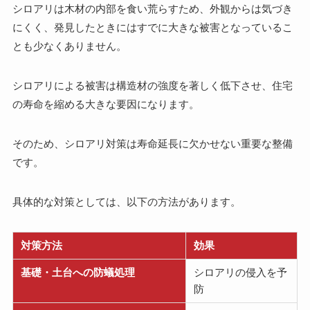
シロアリは木材の内部を食い荒らすため、外観からは気づき
にくく、発見したときにはすでに大きな被害となっているこ
とも少なくありません。
シロアリによる被害は構造材の強度を著しく低下させ、住宅
の寿命を縮める大きな要因になります。
そのため、シロアリ対策は寿命延長に欠かせない重要な整備
です。
具体的な対策としては、以下の方法があります。
対策方法
効果
基礎・土台への防蟻処理
シロアリの侵入を予
防