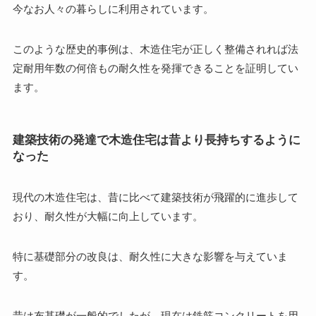
今なお人々の暮らしに利用されています。
このような歴史的事例は、木造住宅が正しく整備されれば法
定耐用年数の何倍もの耐久性を発揮できることを証明してい
ます。
建築技術の発達で木造住宅は昔より長持ちするように
なった
現代の木造住宅は、昔に比べて建築技術が飛躍的に進歩して
おり、耐久性が大幅に向上しています。
特に基礎部分の改良は、耐久性に大きな影響を与えていま
す。
昔は布基礎が一般的でしたが、現在は鉄筋コンクリートを用