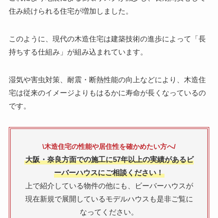
住み続けられる住宅が増加しました。
このように、現代の木造住宅は建築技術の進歩によって「長
持ちする仕組み」が組み込まれています。
湿気や害虫対策、耐震・断熱性能の向上などにより、木造住
宅は従来のイメージよりもはるかに寿命が長くなっているの
です。
\木造住宅の性能や居住性を確かめたい方へ/
大阪・奈良方面での施工に57年以上の実績があるビ
ーバーハウスにご相談ください！
上で紹介している物件の他にも、ビーバーハウスが
現在新規で展開しているモデルハウスも是非ご覧に
なってください。