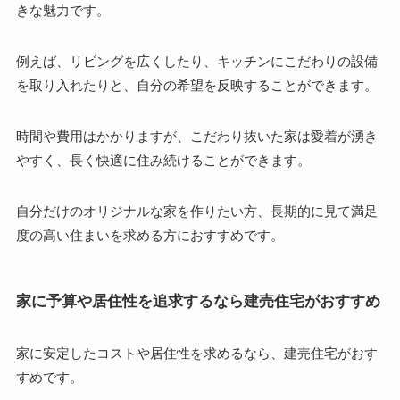
きな魅力です。
例えば、リビングを広くしたり、キッチンにこだわりの設備
を取り入れたりと、自分の希望を反映することができます。
時間や費用はかかりますが、こだわり抜いた家は愛着が湧き
やすく、長く快適に住み続けることができます。
自分だけのオリジナルな家を作りたい方、長期的に見て満足
度の高い住まいを求める方におすすめです。
家に予算や居住性を追求するなら建売住宅がおすすめ
家に安定したコストや居住性を求めるなら、建売住宅がおす
すめです。