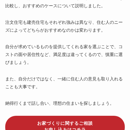
比較し、おすすめのケースについて説明しました。
注文住宅も建売住宅もそれぞれ強みは異なり、住む人のニー
ズによってどちらがおすすめなのかは変わります。
自分が求めているものを提供してくれる家を選ぶことで、コ
ストの面や居住性など、満足度は違ってくるので、慎重に選
びましょう。
また、自分だけではなく、一緒に住む人の意見も取り入れる
ことも大事です。
納得行くまで話し合い、理想の住まいを探しましょう。
お家づくりに関するご相談
お申し込みはコチラ