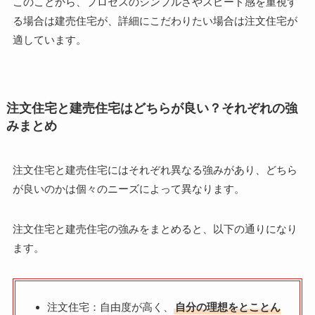
このことから、プロセスのシンプルさやスピード感を重視す
る場合は建売住宅が、詳細にこだわりたい場合は注文住宅が
適しています。
注文住宅と建売住宅はどちらが良い？それぞれの強
みまとめ
注文住宅と建売住宅にはそれぞれ異なる強みがあり、どちら
が良いのかは個々のニーズによって異なります。
注文住宅と建売住宅の強みをまとめると、以下の通りになり
ます。
注文住宅：自由度が高く、
自分の理想をとことん