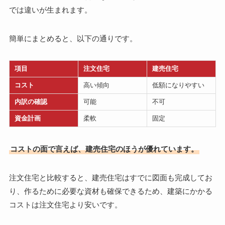
では違いが生まれます。
簡単にまとめると、以下の通りです。
項目
注文住宅
建売住宅
コスト
高い傾向
低額になりやすい
内訳の確認
可能
不可
資金計画
柔軟
固定
コストの面で言えば、建売住宅のほうが優れています。
注文住宅と比較すると、建売住宅はすでに図面も完成してお
り、作るために必要な資材も確保できるため、建築にかかる
コストは注文住宅より安いです。