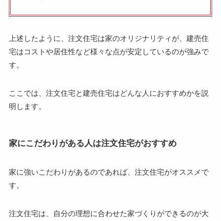
上述したように、注文住宅は家のオリジナリティが、建売住
宅はコストや居住性など様々な点が安定しているのが強みで
す。
ここでは、注文住宅と建売住宅はどんな人におすすめかを説
明します。
家にこだわりがある人は注文住宅がおすすめ
家に強いこだわりがあるのであれば、注文住宅がオススメで
す。
注文住宅は、自分の理想に合わせた家づくりができるのが大