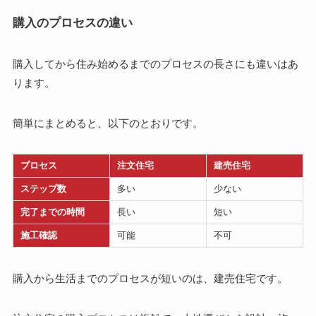
購入のプロセスの違い
購入してから住み始めるまでのプロセスの長さにも違いはあ
ります。
簡単にまとめると、以下のとおりです。
プロセス
注文住宅
建売住宅
ステップ数
多い
少ない
完了までの時間
長い
短い
施工確認
可能
不可
購入から生活までのプロセスが短いのは、建売住宅です。