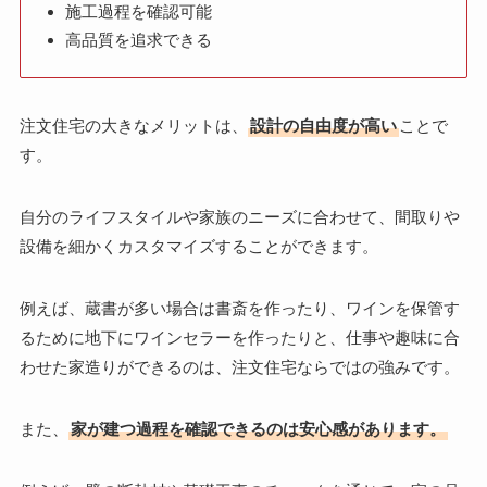
施工過程を確認可能
高品質を追求できる
注文住宅の大きなメリットは、
設計の自由度が高い
ことで
す。
自分のライフスタイルや家族のニーズに合わせて、間取りや
設備を細かくカスタマイズすることができます。
例えば、蔵書が多い場合は書斎を作ったり、ワインを保管す
るために地下にワインセラーを作ったりと、仕事や趣味に合
わせた家造りができるのは、注文住宅ならではの強みです。
また、
家が建つ過程を確認できるのは安心感があります。