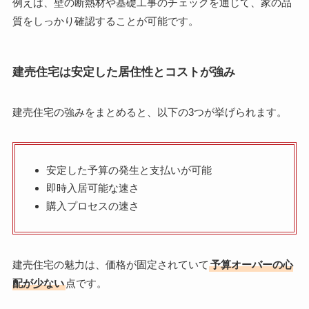
例えば、壁の断熱材や基礎工事のチェックを通じて、家の品
質をしっかり確認することが可能です。
建売住宅は安定した居住性とコストが強み
建売住宅の強みをまとめると、以下の3つが挙げられます。
安定した予算の発生と支払いが可能
即時入居可能な速さ
購入プロセスの速さ
建売住宅の魅力は、価格が固定されていて
予算オーバーの心
配が少ない
点です。