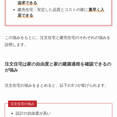
追求できる
建売住宅：安定した品質とコストの家に
素早く入
居できる
この強みをもとに、注文住宅と建売住宅のそれぞれの強みを
説明します。
注文住宅は家の自由度と家の建築過程を確認できるの
が強み
注文住宅の強みをまとめると、以下の3つが挙げられます。
注文住宅の強み
設計の自由度が高い