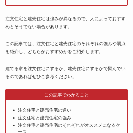
注文住宅と建売住宅は強みが異なるので、人によっておすす
めとそうでない場合があります。
この記事では、注文住宅と建売住宅のそれぞれの強みや弱点
を紹介し、どちらがおすすめかをご紹介します。
建てる家を注文住宅にするか、建売住宅にするかで悩んでい
るのであればぜひご参考ください。
この記事でわかること
注文住宅と建売住宅の違い
注文住宅と建売住宅の強み
注文住宅と建売住宅のそれぞれがオススメになるケ
ース