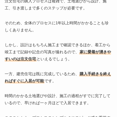
注文住宅の購入プロセスは複雑で、土地選びから設計、施
工、引き渡しまで多くのステップが必要です。
そのため、全体のプロセスに1年以上時間がかかることも珍
しくありません。
しかし、設計はもちろん施工まで確認できるほか、着工から
竣工まで記録や記念の写真が撮れるので、
家に愛着が湧きや
すいのは注文住宅
といえるでしょう。
一方、建売住宅は既に完成しているため、
購入手続きを終え
ればすぐに入居が可能
です。
時間のかかる土地選びや設計、施工の過程がすでに完了して
いるので、早ければ一ヶ月ほどで入居できます。