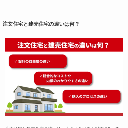
注文住宅と建売住宅の違いは何？