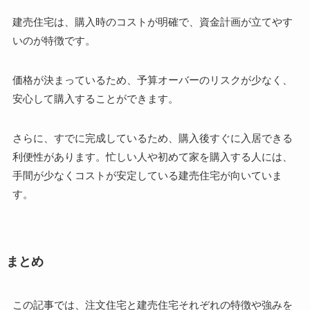
建売住宅は、購入時のコストが明確で、資金計画が立てやす
いのが特徴です。
価格が決まっているため、予算オーバーのリスクが少なく、
安心して購入することができます。
さらに、すでに完成しているため、購入後すぐに入居できる
利便性があります。忙しい人や初めて家を購入する人には、
手間が少なくコストが安定している建売住宅が向いていま
す。
まとめ
この記事では、注文住宅と建売住宅それぞれの特徴や強みを