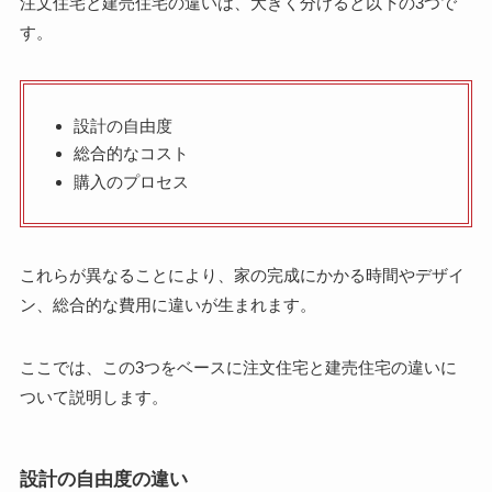
注文住宅と建売住宅の違いは、大きく分けると以下の3つで
す。
設計の自由度
総合的なコスト
購入のプロセス
これらが異なることにより、家の完成にかかる時間やデザイ
ン、総合的な費用に違いが生まれます。
ここでは、この3つをベースに注文住宅と建売住宅の違いに
ついて説明します。
設計の自由度の違い