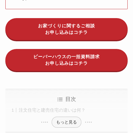
お家づくりに関するご相談
お申し込みはコチラ
ビーバーハウスの一括資料請求
お申し込みはコチラ
目次
注文住宅と建売住宅の違いは何？
もっと見る