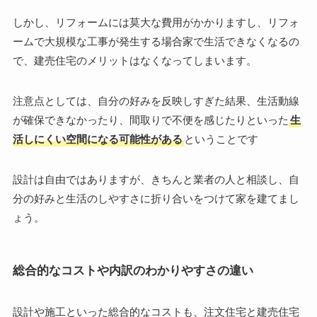
しかし、リフォームには莫大な費用がかかりますし、リフォ
ームで大規模な工事が発生する場合家で生活できなくなるの
で、建売住宅のメリットはなくなってしまいます。
注意点としては、自分の好みを反映しすぎた結果、生活動線
が確保できなかったり、間取りで不便を感じたりといった
生
活しにくい空間になる可能性がある
ということです
設計は自由ではありますが、きちんと業者の人と相談し、自
分の好みと生活のしやすさに折り合いをつけて家を建てまし
ょう。
総合的なコストや内訳のわかりやすさの違い
設計や施工といった総合的なコストも、注文住宅と建売住宅