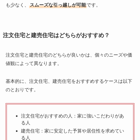
も少なく、
スムーズな引っ越しが可能
です。
注文住宅と建売住宅はどちらがおすすめ？
注文住宅と建売住宅のどちらが良いかは、個々のニーズや価
値観によって異なります。
基本的に、注文住宅、建売住宅をおすすめするケースは以下
のとおりです。
注文住宅がおすすめの人：家に強いこだわりがあ
る人
建売住宅：家に安定した予算や居住性を求めてい
る人