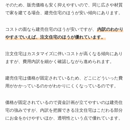
そのため、販売価格も安く抑えやすいので、同じ広さや材質
で家を建てる場合、建売住宅のほうが安い傾向にあります。
コストの面なら建売住宅のほうが安いですが、
内訳のわかり
やすさでいえば、注文住宅のほうが優れています。
注文住宅はカスタマイズに伴いコストが高くなる傾向にあり
ますが、費用内訳を細かく確認しながら進められます。
建売住宅は価格が固定されているため、どこにどういった費
用がかかっているのかがわかりにくくなっているのです。
価格が固定されているので資金計画が立てやすいのは建売住
宅の強みですが、内訳を把握できる注文住宅はこだわる部分
にお金をかけやすいほか、透明性という点で優れています。