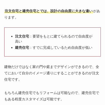
注文住宅と建売住宅とでは、設計の自由度に大きな違い
があ
ります。
注文住宅
：要望をもとに建てられるので自由度が
高い
建売住宅
：すでに完成しているため自由度が低い
建物だけではなく家の門や庭までデザインができるので、全
てにおいて自分のイメージ通りにすることができるのが注文
住宅です。
もちろん建売住宅でもリフォームは可能なので、建売住宅で
もある程度カスタマイズは可能です。