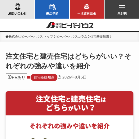
お問い合わせ
株式会社ビーバーハウス トップ
ビーバーハウスコラム
住宅基礎知識
注文住宅と建売住宅はどちらがいい？そ
れぞれの強みや違いを紹介
PRあり
2026年8月5日
住宅基礎知識