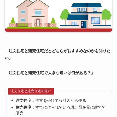
「注文住宅と建売住宅だとどちらがおすすめなのかを知りた
い」
「注文住宅と建売住宅で大きな違いは何がある？」
注文住宅と建売住宅の違い
注文住宅
：注文を受けて設計図から作る
建売住宅
：すでに作られている設計図を元に建てて
販売