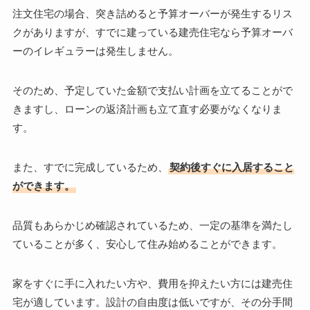
注文住宅の場合、突き詰めると予算オーバーが発生するリス
クがありますが、すでに建っている建売住宅なら予算オーバ
ーのイレギュラーは発生しません。
そのため、予定していた金額で支払い計画を立てることがで
きますし、ローンの返済計画も立て直す必要がなくなりま
す。
また、すでに完成しているため、
契約後すぐに入居すること
ができます。
品質もあらかじめ確認されているため、一定の基準を満たし
ていることが多く、安心して住み始めることができます。
家をすぐに手に入れたい方や、費用を抑えたい方には建売住
宅が適しています。設計の自由度は低いですが、その分手間