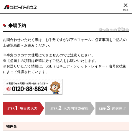
来場予約
お問合わせいただく際は、お手数ですが以下のフォームに必要事項をご記入の
上確認画面へお進みください。
※半角カタカナの使用はできませんのでご注意ください。
※【必須】の項目は正確に必ずご記入をお願いいたします。
※お送りいただく情報は、SSL（セキュア・ソケット・レイヤー）暗号化技術
によって保護されています。
物件名