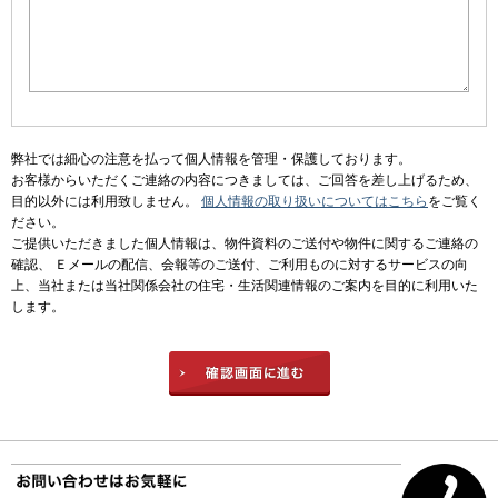
弊社では細心の注意を払って個人情報を管理・保護しております。
お客様からいただくご連絡の内容につきましては、ご回答を差し上げるため、
目的以外には利用致しません。
個人情報の取り扱いについてはこちら
をご覧く
ださい。
ご提供いただきました個人情報は、物件資料のご送付や物件に関するご連絡の
確認、 Ｅメールの配信、会報等のご送付、ご利用ものに対するサービスの向
上、当社または当社関係会社の住宅・生活関連情報のご案内を目的に利用いた
します。