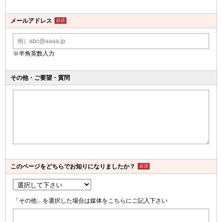
メールアドレス
必須
※半角英数入力
その他・ご要望・質問
このページをどちらで
お知りになりましたか？
必須
「その他」を選択した場合は媒体をこちらにご記入下さい