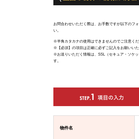
お問合わせいただく際は、お手数ですが以下のフォ
い。
※半角カタカナの使用はできませんのでご注意くだ
※【必須】の項目は正確に必ずご記入をお願いいた
※お送りいただく情報は、SSL（セキュア・ソケ
す。
物件名