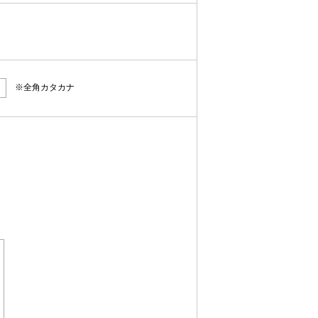
※全角カタカナ