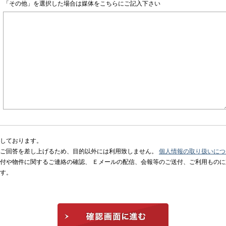
「その他」を選択した場合は媒体をこちらにご記入下さい
しております。
、ご回答を差し上げるため、目的以外には利用致しません。
個人情報の取り扱いにつ
付や物件に関するご連絡の確認、 Ｅメールの配信、会報等のご送付、ご利用もの
す。