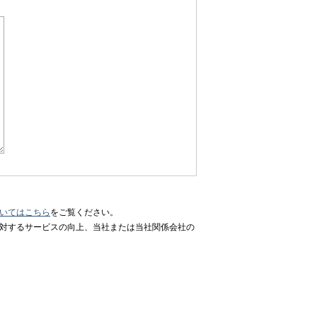
いてはこちら
をご覧ください。
に対するサービスの向上、当社または当社関係会社の