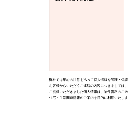
弊社では細心の注意を払って個人情報を管理・保護
お客様からいただくご連絡の内容につきましては
ご提供いただきました個人情報は、物件資料のご送
住宅・生活関連情報のご案内を目的に利用いたしま