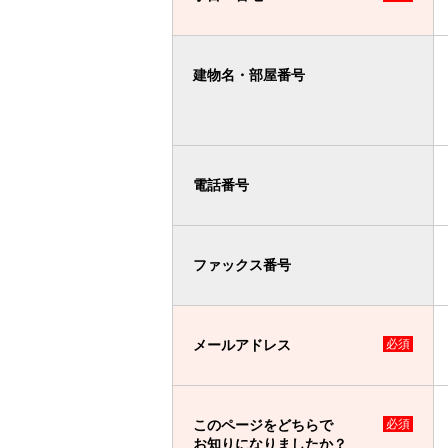
建物名・部屋番号
電話番号
ファックス番号
メールアドレス
必須
このページをどちらで
必須
お知りになりましたか？